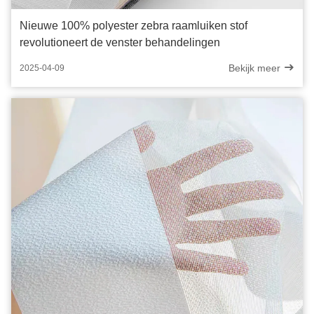
Nieuwe 100% polyester zebra raamluiken stof
revolutioneert de venster behandelingen
Bekijk meer
2025-04-09