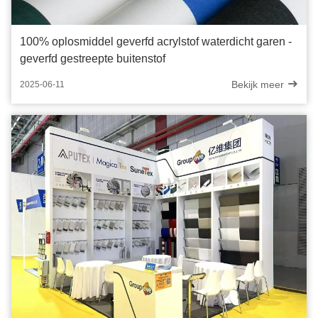
100% oplosmiddel geverfd acrylstof waterdicht garen -
geverfd gestreepte buitenstof
Bekijk meer
2025-06-11