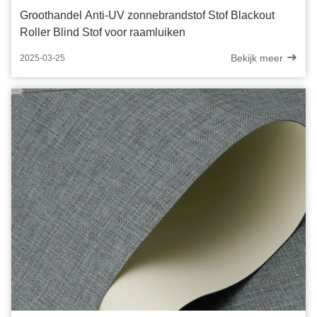
Groothandel Anti-UV zonnebrandstof Stof Blackout
Roller Blind Stof voor raamluiken
Bekijk meer
2025-03-25