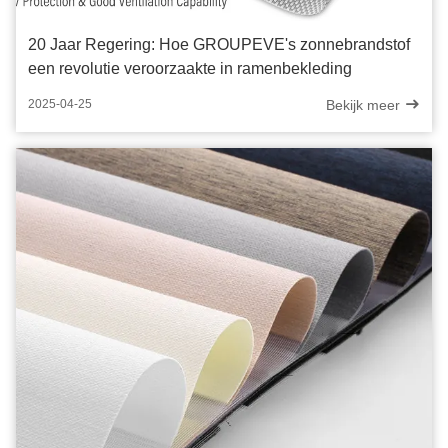
20 Jaar Regering: Hoe GROUPEVE's zonnebrandstof
een revolutie veroorzaakte in ramenbekleding
Bekijk meer
2025-04-25