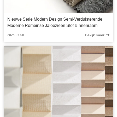
Nieuwe Serie Modern Design Semi-Verduisterende
Moderne Romeinse Jaloezieën Stof Binnenraam
Bekijk meer
2025-07-08