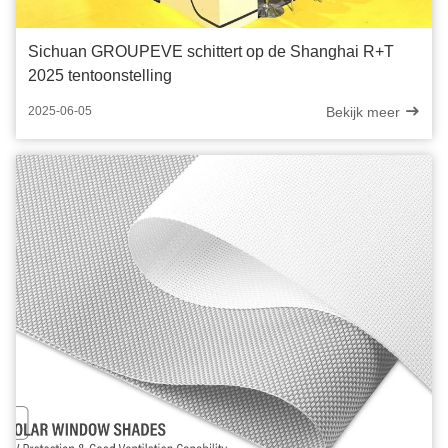
Sichuan GROUPEVE schittert op de Shanghai R+T
2025 tentoonstelling
Bekijk meer
2025-06-05