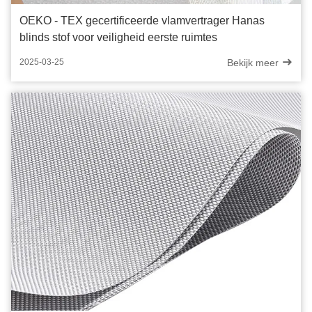
OEKO - TEX gecertificeerde vlamvertrager Hanas
blinds stof voor veiligheid eerste ruimtes
Bekijk meer
2025-03-25