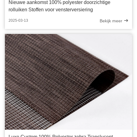
Nieuwe aankomst 100% polyester doorzichtige
rolluiken Stoffen voor vensterversiering
Bekijk meer
2025-03-13
Luxe Custom 100% Polyester zebra Translucent