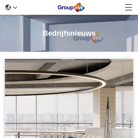
Bedrijfsnieuws