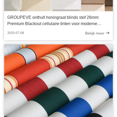
GROUPEVE onthult honingraat blinds stof 26mm:
Premium Blackout cellulaire tinten voor moderne
ruimtes
Bekijk meer
2025-07-08