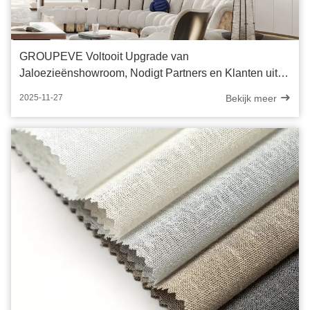
GROUPEVE Voltooit Upgrade van
Jaloezieënshowroom, Nodigt Partners en Klanten uit
voor Ervaring
Bekijk meer
2025-11-27