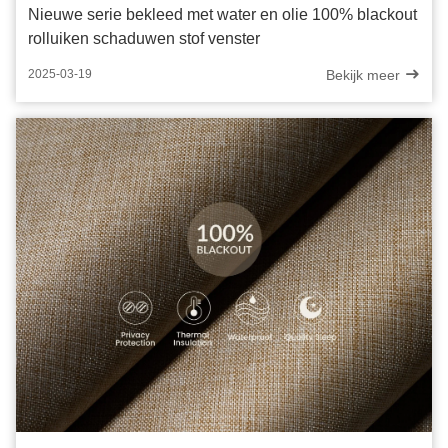
Nieuwe serie bekleed met water en olie 100% blackout
rolluiken schaduwen stof venster
Bekijk meer
2025-03-19