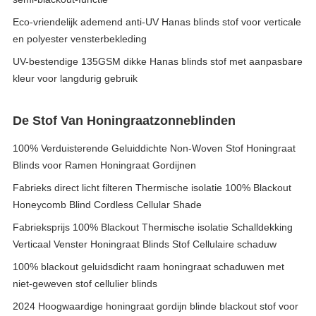
Eco-vriendelijk ademend anti-UV Hanas blinds stof voor verticale
en polyester vensterbekleding
UV-bestendige 135GSM dikke Hanas blinds stof met aanpasbare
kleur voor langdurig gebruik
De Stof Van Honingraatzonneblinden
100% Verduisterende Geluiddichte Non-Woven Stof Honingraat
Blinds voor Ramen Honingraat Gordijnen
Fabrieks direct licht filteren Thermische isolatie 100% Blackout
Honeycomb Blind Cordless Cellular Shade
Fabrieksprijs 100% Blackout Thermische isolatie Schalldekking
Verticaal Venster Honingraat Blinds Stof Cellulaire schaduw
100% blackout geluidsdicht raam honingraat schaduwen met
niet-geweven stof cellulier blinds
2024 Hoogwaardige honingraat gordijn blinde blackout stof voor