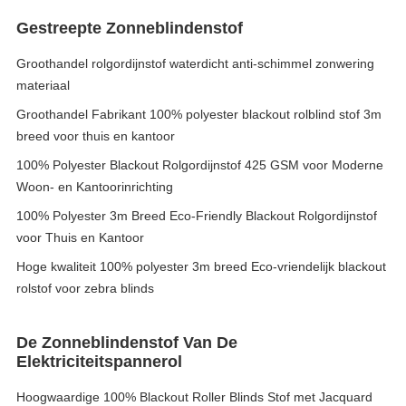
Gestreepte Zonneblindenstof
Groothandel rolgordijnstof waterdicht anti-schimmel zonwering
materiaal
Groothandel Fabrikant 100% polyester blackout rolblind stof 3m
breed voor thuis en kantoor
100% Polyester Blackout Rolgordijnstof 425 GSM voor Moderne
Woon- en Kantoorinrichting
100% Polyester 3m Breed Eco-Friendly Blackout Rolgordijnstof
voor Thuis en Kantoor
Hoge kwaliteit 100% polyester 3m breed Eco-vriendelijk blackout
rolstof voor zebra blinds
De Zonneblindenstof Van De
Elektriciteitspannerol
Hoogwaardige 100% Blackout Roller Blinds Stof met Jacquard