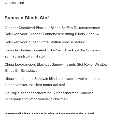
vensterblind
Sunewin Blinds Stof
Outdoor Motorized Blackout Blinds Stoffen Ruitenschermen
Rolluiken voor Outdoor Zonnebescherming Blinds Gebouw
Rolluiken voor buitenruimte Stoffen voor schaduw
Oeko-Tex buitenzonnebril 1.8m Semi Blackout 3m Sunewin
zonnebrandstof vinyl stof
China Leveranciers Blackout Sunewin blinds Stof Roller Window
Blinds En Schaduwen
Nieuwe aankomst Sunewin blinds stof voor zowel binnen als
buiten venster rolluiken materiaal stof
Kleurrijke zonnebescherming Buitenschermen Sunewin
Schermen Stof Voor Venster Schermen