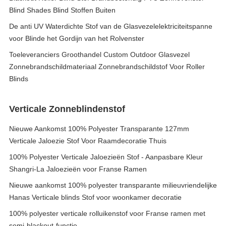
Blind Shades Blind Stoffen Buiten
De anti UV Waterdichte Stof van de Glasvezelelektriciteitspanne
voor Blinde het Gordijn van het Rolvenster
Toeleveranciers Groothandel Custom Outdoor Glasvezel
Zonnebrandschildmateriaal Zonnebrandschildstof Voor Roller
Blinds
Verticale Zonneblindenstof
Nieuwe Aankomst 100% Polyester Transparante 127mm
Verticale Jaloezie Stof Voor Raamdecoratie Thuis
100% Polyester Verticale Jaloezieën Stof - Aanpasbare Kleur
Shangri-La Jaloezieën voor Franse Ramen
Nieuwe aankomst 100% polyester transparante milieuvriendelijke
Hanas Verticale blinds Stof voor woonkamer decoratie
100% polyester verticale rolluikenstof voor Franse ramen met
semi-blackout-functie