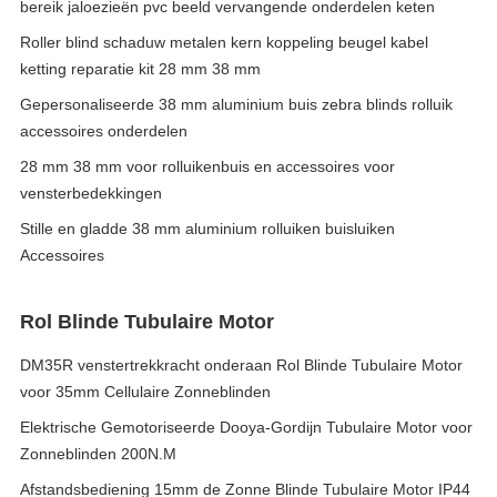
bereik jaloezieën pvc beeld vervangende onderdelen keten
Roller blind schaduw metalen kern koppeling beugel kabel
ketting reparatie kit 28 mm 38 mm
Gepersonaliseerde 38 mm aluminium buis zebra blinds rolluik
accessoires onderdelen
28 mm 38 mm voor rolluikenbuis en accessoires voor
vensterbedekkingen
Stille en gladde 38 mm aluminium rolluiken buisluiken
Accessoires
Rol Blinde Tubulaire Motor
DM35R venstertrekkracht onderaan Rol Blinde Tubulaire Motor
voor 35mm Cellulaire Zonneblinden
Elektrische Gemotoriseerde Dooya-Gordijn Tubulaire Motor voor
Zonneblinden 200N.M
Afstandsbediening 15mm de Zonne Blinde Tubulaire Motor IP44