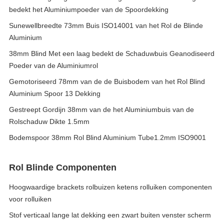
bedekt het Aluminiumpoeder van de Spoordekking
Sunewellbreedte 73mm Buis ISO14001 van het Rol de Blinde
Aluminium
38mm Blind Met een laag bedekt de Schaduwbuis Geanodiseerd
Poeder van de Aluminiumrol
Gemotoriseerd 78mm van de de Buisbodem van het Rol Blind
Aluminium Spoor 13 Dekking
Gestreept Gordijn 38mm van de het Aluminiumbuis van de
Rolschaduw Dikte 1.5mm
Bodemspoor 38mm Rol Blind Aluminium Tube1.2mm ISO9001
Rol Blinde Componenten
Hoogwaardige brackets rolbuizen ketens rolluiken componenten
voor rolluiken
Stof verticaal lange lat dekking een zwart buiten venster scherm