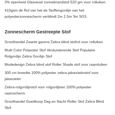
3% openheid Glasvezel zonnebrandstof 520 gm voor rolluiken
410gsm de Rol van het de Stoffengordijn van het
polyesterzonnescherm verblindt 2m 2.5m 3m SGS
Zonnescherm Gestreepte Stof
Groothandel Zwarte garens Zebra blind stofrol voor rolluiken
Multi Color Polyester Stof Verduisterende Stof Populaire
Rolgordijn Zebra Gordijn Stof
Modedesign Zebra blind stof Roller Shade stof voor raamluiken
300 cm breedte 100% polyester zebra-jaloezieënstof voor
jaloezieën
Zebra-rolgordijnstof voor rolgordijnen 100% polyester
raamscherm
Groothandel Goedkoop Dag en Nacht Roller Stof Zebra Blind
Stof