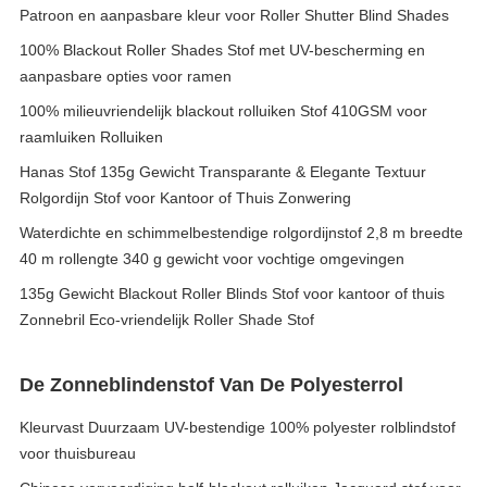
Patroon en aanpasbare kleur voor Roller Shutter Blind Shades
100% Blackout Roller Shades Stof met UV-bescherming en
aanpasbare opties voor ramen
100% milieuvriendelijk blackout rolluiken Stof 410GSM voor
raamluiken Rolluiken
Hanas Stof 135g Gewicht Transparante & Elegante Textuur
Rolgordijn Stof voor Kantoor of Thuis Zonwering
Waterdichte en schimmelbestendige rolgordijnstof 2,8 m breedte
40 m rollengte 340 g gewicht voor vochtige omgevingen
135g Gewicht Blackout Roller Blinds Stof voor kantoor of thuis
Zonnebril Eco-vriendelijk Roller Shade Stof
De Zonneblindenstof Van De Polyesterrol
Kleurvast Duurzaam UV-bestendige 100% polyester rolblindstof
voor thuisbureau