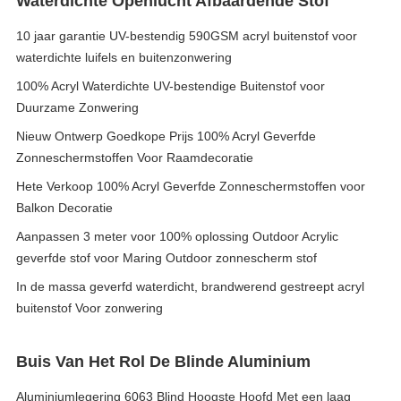
Waterdichte Openlucht Afbaardende Stof
10 jaar garantie UV-bestendig 590GSM acryl buitenstof voor
waterdichte luifels en buitenzonwering
100% Acryl Waterdichte UV-bestendige Buitenstof voor
Duurzame Zonwering
Nieuw Ontwerp Goedkope Prijs 100% Acryl Geverfde
Zonneschermstoffen Voor Raamdecoratie
Hete Verkoop 100% Acryl Geverfde Zonneschermstoffen voor
Balkon Decoratie
Aanpassen 3 meter voor 100% oplossing Outdoor Acrylic
geverfde stof voor Maring Outdoor zonnescherm stof
In de massa geverfd waterdicht, brandwerend gestreept acryl
buitenstof Voor zonwering
Buis Van Het Rol De Blinde Aluminium
Aluminiumlegering 6063 Blind Hoogste Hoofd Met een laag