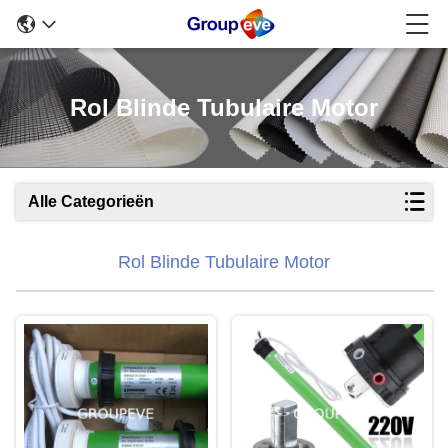
Rol Blinde Tubulaire Motor
Alle Categorieën
Rol Blinde Tubulaire Motor