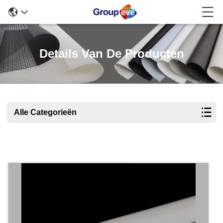
Details Van De Producten
Alle Categorieën