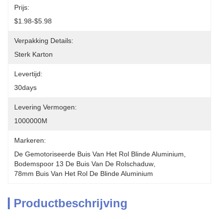
Prijs:
$1.98-$5.98
Verpakking Details:
Sterk Karton
Levertijd:
30days
Levering Vermogen:
1000000M
Markeren:
De Gemotoriseerde Buis Van Het Rol Blinde Aluminium
, 
Bodemspoor 13 De Buis Van De Rolschaduw
, 
78mm Buis Van Het Rol De Blinde Aluminium
Productbeschrijving