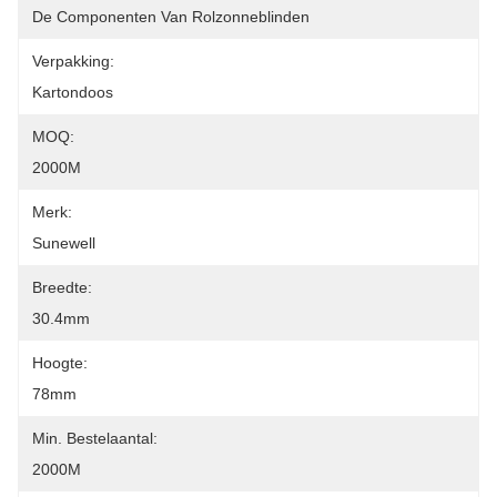
De Componenten Van Rolzonneblinden
Verpakking:
Kartondoos
MOQ:
2000M
Merk:
Sunewell
Breedte:
30.4mm
Hoogte:
78mm
Min. Bestelaantal:
2000M