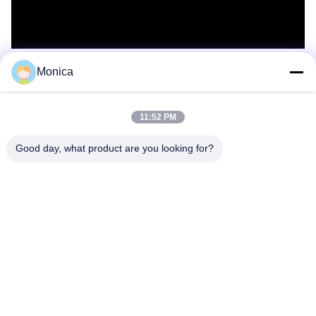
Monica
11:52 PM
Good day, what product are you looking for?