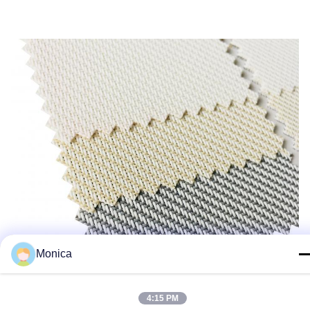
Monica
4:15 PM