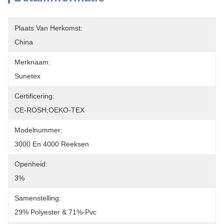
Plaats Van Herkomst:
China
Merknaam:
Sunetex
Certificering:
CE-ROSH;OEKO-TEX
Modelnummer:
3000 En 4000 Reeksen
Openheid:
3%
Samenstelling:
29% Polyester & 71%-Pvc