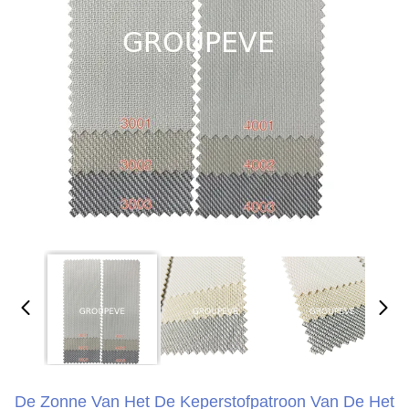
De Zonne Van Het De Keperstofpatroon Van De Het