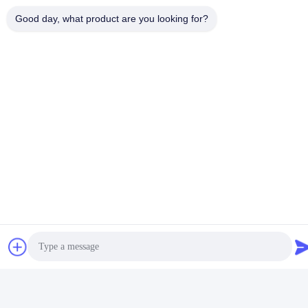
Good day, what product are you looking for?
Heet-verkoopt Kleuren
Waarom kies ons?