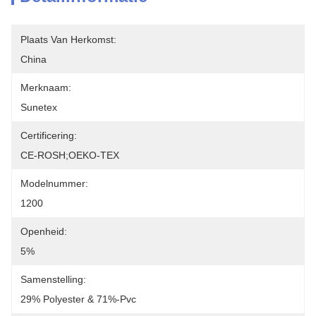
Plaats Van Herkomst:
China
Merknaam:
Sunetex
Certificering:
CE-ROSH;OEKO-TEX
Modelnummer:
1200
Openheid:
5%
Samenstelling:
29% Polyester & 71%-Pvc