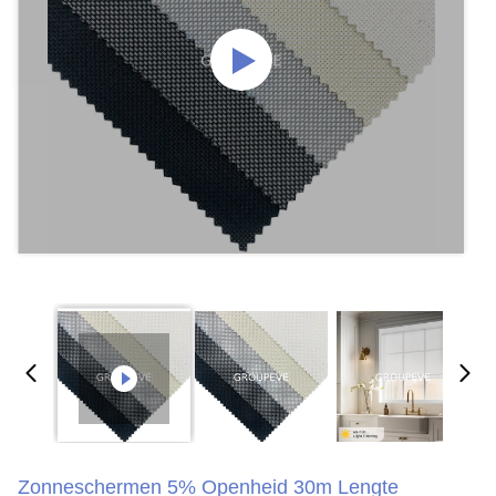
Zonneschermen 5% Openheid 30m Lengte