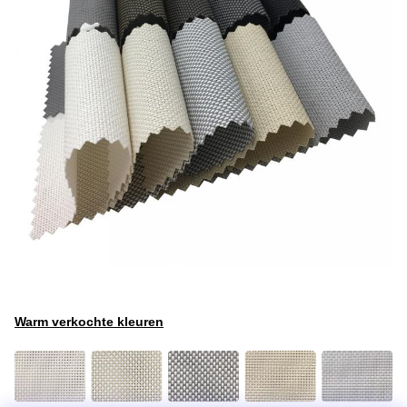
Warm verkochte kleuren