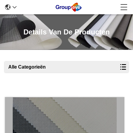
Details Van De Producten
Alle Categorieën