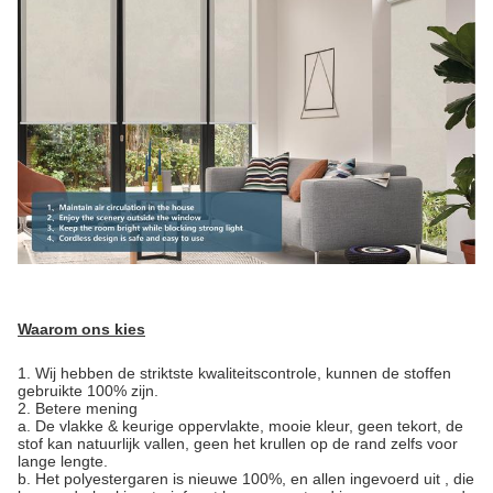
Waarom ons kies
1.
Wij hebben de striktste kwaliteitscontrole, kunnen de stoffen
gebruikte 100% zijn.
2. Betere mening
a. De vlakke & keurige oppervlakte, mooie kleur, geen tekort, de
stof kan natuurlijk vallen, geen het krullen op de rand zelfs voor
lange lengte.
b. Het polyestergaren is nieuwe 100%, en allen ingevoerd uit , die