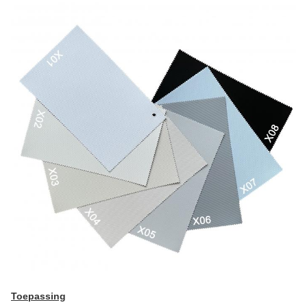
Toepassing