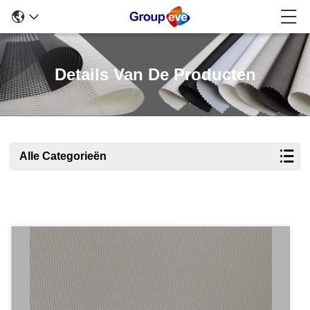
Details Van De Producten
Alle Categorieën