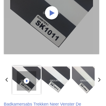
Badkamersabs Trekken Neer Venster De