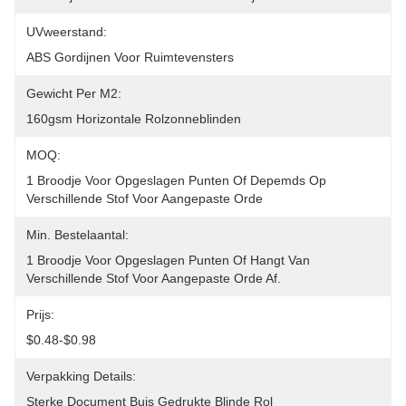
UVweerstand:
ABS Gordijnen Voor Ruimtevensters
Gewicht Per M2:
160gsm Horizontale Rolzonneblinden
MOQ:
1 Broodje Voor Opgeslagen Punten Of Depemds Op 
Verschillende Stof Voor Aangepaste Orde
Min. Bestelaantal:
1 Broodje Voor Opgeslagen Punten Of Hangt Van 
Verschillende Stof Voor Aangepaste Orde Af.
Prijs:
$0.48-$0.98
Verpakking Details:
Sterke Document Buis Gedrukte Blinde Rol