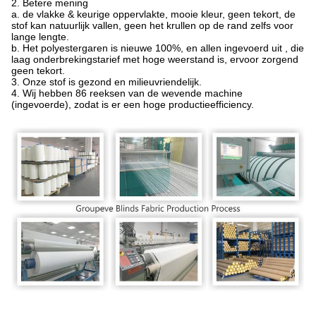
2. Betere mening
a. de vlakke & keurige oppervlakte, mooie kleur, geen tekort, de
stof kan natuurlijk vallen, geen het krullen op de rand zelfs voor
lange lengte.
b. Het polyestergaren is nieuwe 100%, en allen ingevoerd uit , die
laag onderbrekingstarief met hoge weerstand is, ervoor zorgend
geen tekort.
3. Onze stof is gezond en milieuvriendelijk.
4. Wij hebben 86 reeksen van de wevende machine
(ingevoerde), zodat is er een hoge productieefficiency.