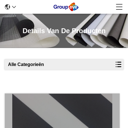
Details Van De Producten
Alle Categorieën