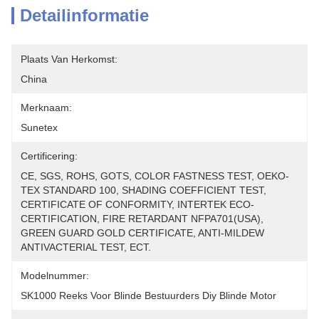
Detailinformatie
Plaats Van Herkomst:
China
Merknaam:
Sunetex
Certificering:
CE, SGS, ROHS, GOTS, COLOR FASTNESS TEST, OEKO-
TEX STANDARD 100, SHADING COEFFICIENT TEST, 
CERTIFICATE OF CONFORMITY, INTERTEK ECO-
CERTIFICATION, FIRE RETARDANT NFPA701(USA), 
GREEN GUARD GOLD CERTIFICATE, ANTI-MILDEW 
ANTIVACTERIAL TEST, ECT.
Modelnummer:
SK1000 Reeks Voor Blinde Bestuurders Diy Blinde Motor