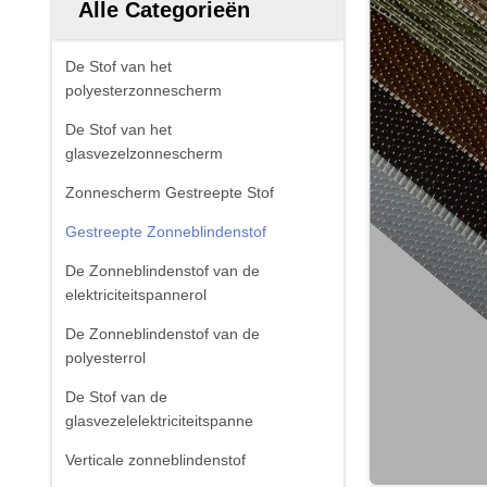
Alle Categorieën
De Stof van het
polyesterzonnescherm
De Stof van het
glasvezelzonnescherm
Zonnescherm Gestreepte Stof
Gestreepte Zonneblindenstof
De Zonneblindenstof van de
elektriciteitspannerol
De Zonneblindenstof van de
polyesterrol
De Stof van de
glasvezelelektriciteitspanne
Verticale zonneblindenstof