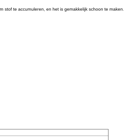
 om stof te accumuleren, en het is gemakkelijk schoon te maken.