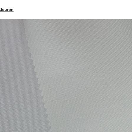
Kleuren