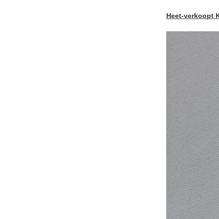
Heet-verkoopt 