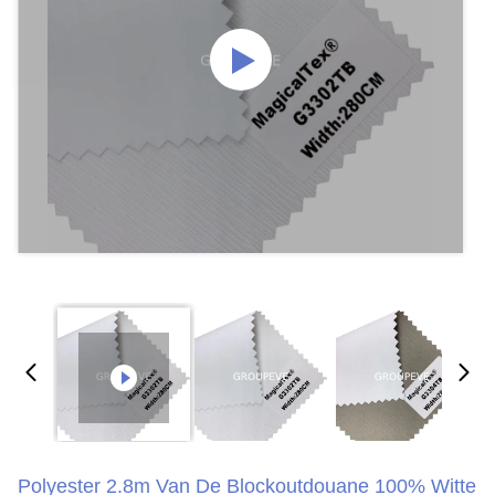
Polyester 2.8m Van De Blockoutdouane 100% Witte