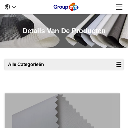
Details Van De Producten
Alle Categorieën