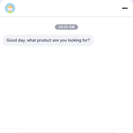
10:16 AM
Good day, what product are you looking for?