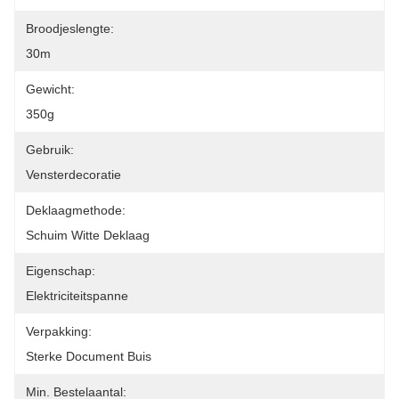
Broodjeslengte:
30m
Gewicht:
350g
Gebruik:
Vensterdecoratie
Deklaagmethode:
Schuim Witte Deklaag
Eigenschap:
Elektriciteitspanne
Verpakking:
Sterke Document Buis
Min. Bestelaantal: