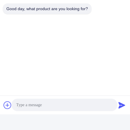
Good day, what product are you looking for?
Ondernemingsprofielen