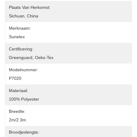
Plaats Van Herkomst:
Sichuan, China
Merknaam:
Sunetex
Certificering:
Greenguard, Oeko-Tex
Modelnummer:
P7020
Materiaal:
100% Polyester
Breedte:
2m/2.3m
Broodjeslengte: