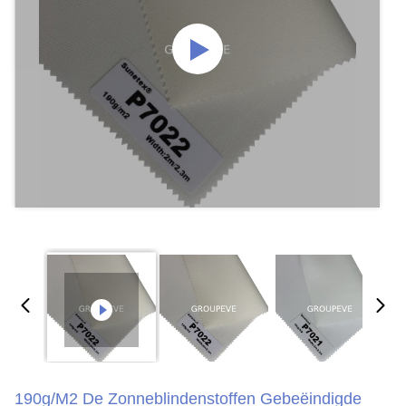
190g/M2 De Zonneblindenstoffen Gebeëindigde