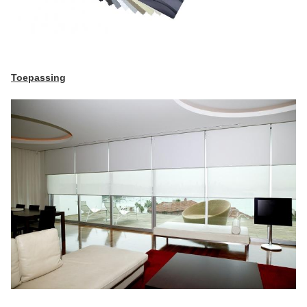
Toepassing