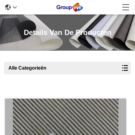
Details Van De Producten
Alle Categorieën