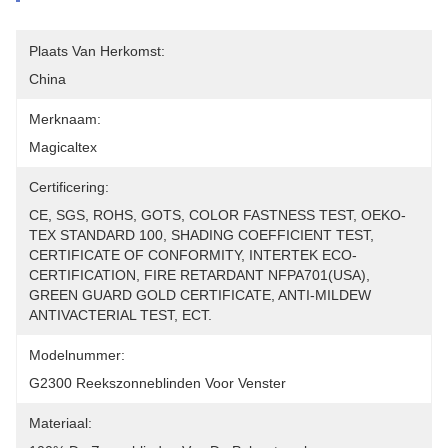
Plaats Van Herkomst:
China
Merknaam:
Magicaltex
Certificering:
CE, SGS, ROHS, GOTS, COLOR FASTNESS TEST, OEKO-
TEX STANDARD 100, SHADING COEFFICIENT TEST, 
CERTIFICATE OF CONFORMITY, INTERTEK ECO-
CERTIFICATION, FIRE RETARDANT NFPA701(USA), 
GREEN GUARD GOLD CERTIFICATE, ANTI-MILDEW 
ANTIVACTERIAL TEST, ECT.
Modelnummer:
G2300 Reekszonneblinden Voor Venster
Materiaal: