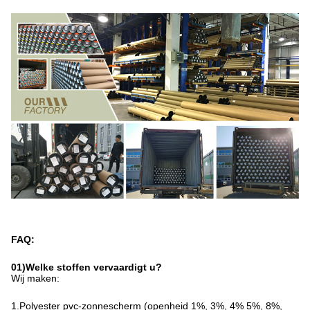
FAQ:
01)Welke stoffen vervaardigt u?
Wij maken:
1.Polyester pvc-zonnescherm (openheid 1%, 3%, 4% 5%, 8%, 