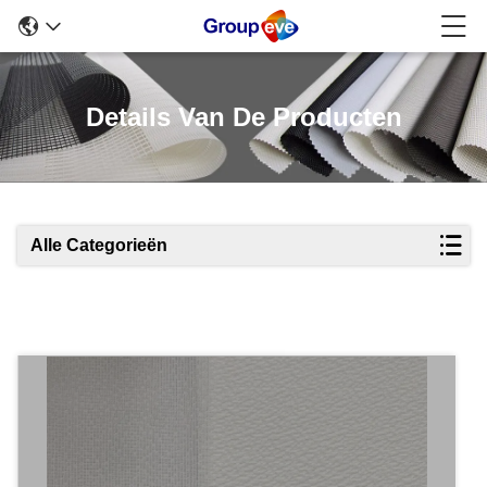
Details Van De Producten
Alle Categorieën