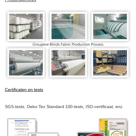
Certificaten en tests
SGS-tests, Oeko-Tex Standard 100-tests, ISO-certificaat, enz.