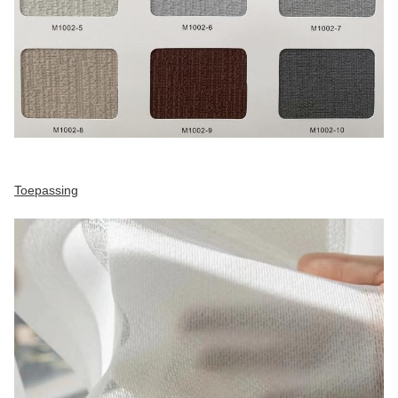
Toepassing