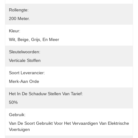
Rollengte:
200 Meter.
Kleur:
Wit, Beige, Grijs, En Meer
Sleutelwoorden:
Verticale Stoffen
Soort Leverancier:
Merk-Aan Orde
Het In De Schaduw Stellen Van Tarief:
50%
Gebruik:
Van De Soort Gebruikt Voor Het Vervaardigen Van Elektrische 
Voertuigen