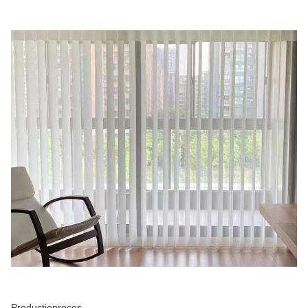
Productieproces