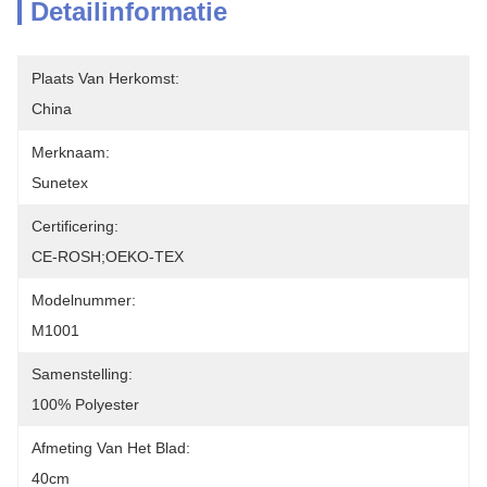
Detailinformatie
Plaats Van Herkomst:
China
Merknaam:
Sunetex
Certificering:
CE-ROSH;OEKO-TEX
Modelnummer:
M1001
Samenstelling:
100% Polyester
Afmeting Van Het Blad:
40cm