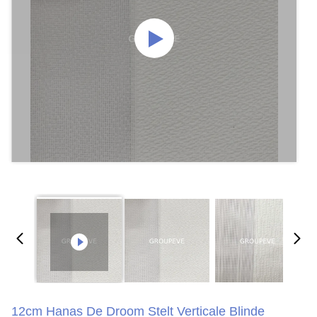
12cm Hanas De Droom Stelt Verticale Blinde