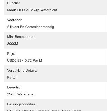
Functie:
Maak En Olie-Bewijs Waterdicht
Voordeel:
Slijtvast En Corrosiebestendig
Min. Bestelaantal:
2000M
Prijs:
USD0.53～0.72 Per M
Verpakking Details:
Karton
Levertijd:
25-35 Werkdagen
Betalingscondities: