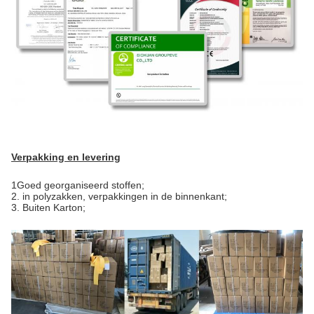
Verpakking en levering
1Goed georganiseerd stoffen;
2. in polyzakken, verpakkingen in de binnenkant;
3. Buiten Karton;