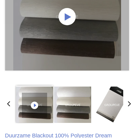
Duurzame Blackout 100% Polyester Dream