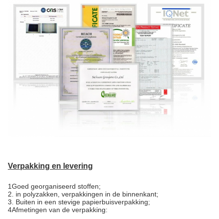
Verpakking en levering
1Goed georganiseerd stoffen;
2. in polyzakken, verpakkingen in de binnenkant;
3. Buiten in een stevige papierbuisverpakking;
4Afmetingen van de verpakking: