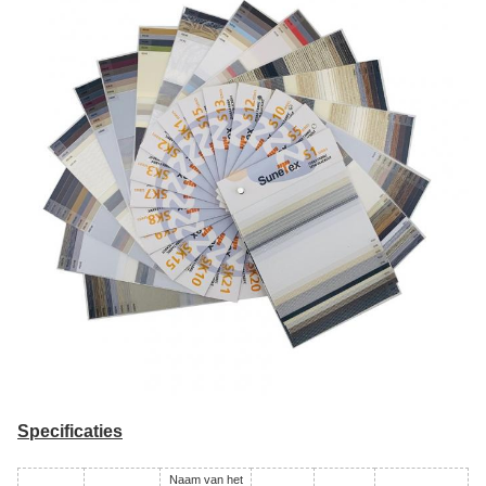
Specificaties
Naam van het