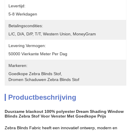
Levertijd:
5-8 Werkdagen
Betalingscondities:
L/C, D/A, D/P, T/T, Western Union, MoneyGram
Levering Vermogen:
50000 Vierkante Meter Per Dag
Markeren:
Goedkope Zebra Blinds Stof
, 
Dromen Schaduwen Zebra Blinds Stof
Productbeschrijving
Duurzame blackout 100% polyester Dream Shading Window
Blinds Zebra Stof Voor Venster Met Goedkope Prijs
Zebra Blinds Fabric heeft een innovatief ontwerp, modern en