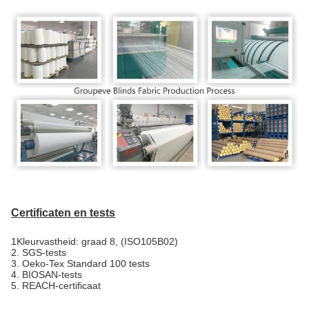
Certificaten en tests
1Kleurvastheid: graad 8, (ISO105B02)
2. SGS-tests
3. Oeko-Tex Standard 100 tests
4. BIOSAN-tests
5. REACH-certificaat