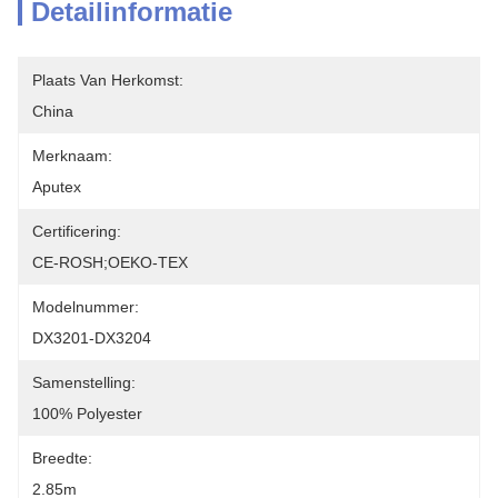
Detailinformatie
Plaats Van Herkomst:
China
Merknaam:
Aputex
Certificering:
CE-ROSH;OEKO-TEX
Modelnummer:
DX3201-DX3204
Samenstelling:
100% Polyester
Breedte:
2.85m