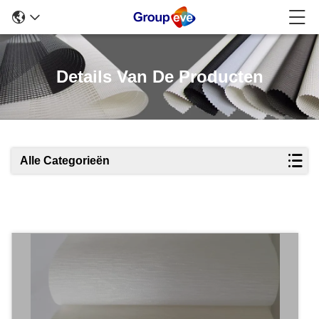
Details Van De Producten
Alle Categorieën