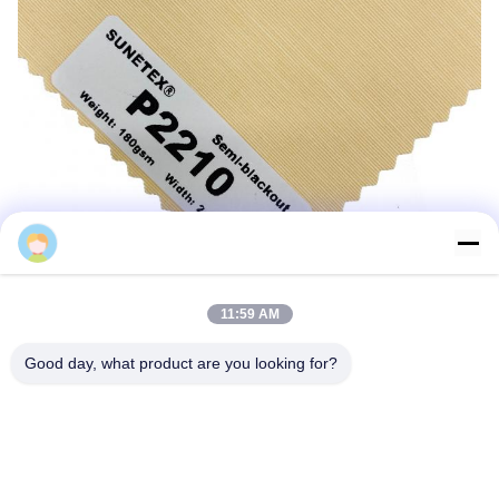
Monica
11:59 AM
Good day, what product are you looking for?