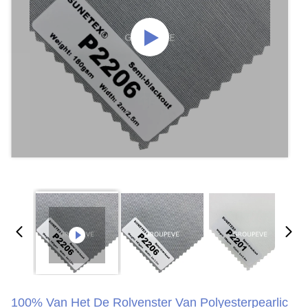
100% Van Het De Rolvenster Van Polyesterpearlic