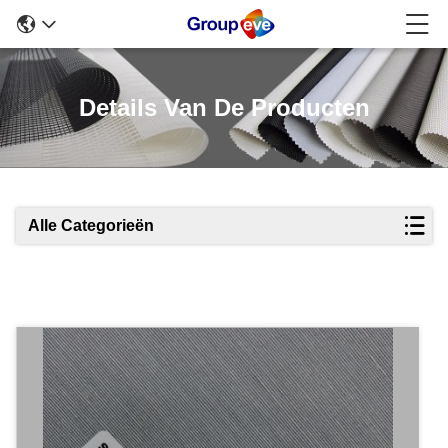
Details Van De Producten
Alle Categorieën