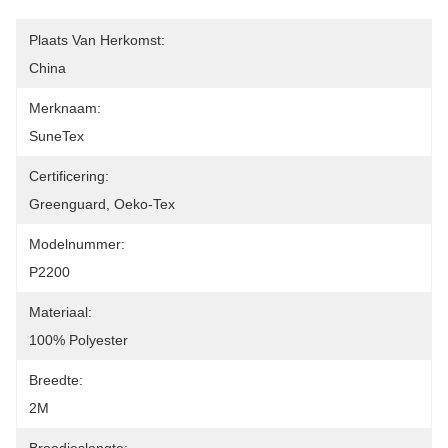
Plaats Van Herkomst:
China
Merknaam:
SuneTex
Certificering:
Greenguard, Oeko-Tex
Modelnummer:
P2200
Materiaal:
100% Polyester
Breedte:
2M