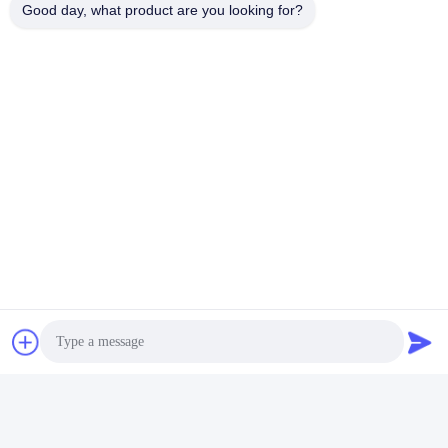
Good day, what product are you looking for?