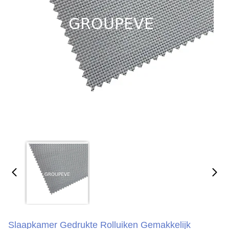
Slaapkamer Gedrukte Rolluiken Gemakkelijk