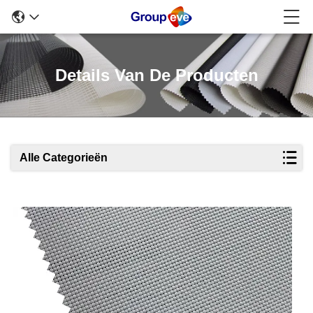
Details Van De Producten
Alle Categorieën