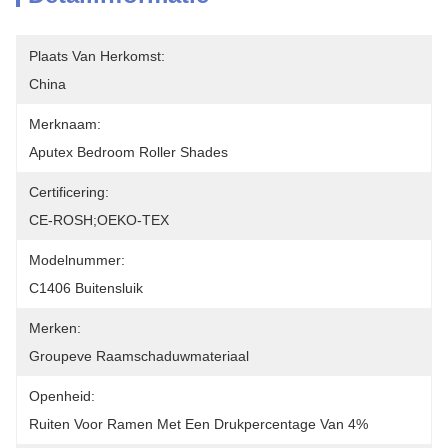
Plaats Van Herkomst:
China
Merknaam:
Aputex Bedroom Roller Shades
Certificering:
CE-ROSH;OEKO-TEX
Modelnummer:
C1406 Buitensluik
Merken:
Groupeve Raamschaduwmateriaal
Openheid:
Ruiten Voor Ramen Met Een Drukpercentage Van 4%