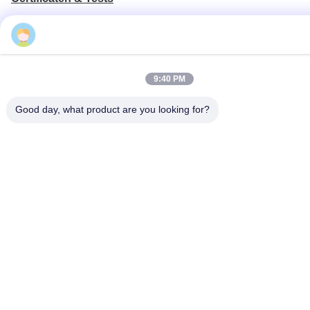
9:40 PM
Good day, what product are you looking for?
Heet-verkoopt Kleuren