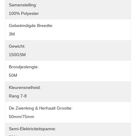
Samenstelling:
100% Polyester
Gebeëindigde Breedte:
3M
Gewicht:
150GSM
Broodjeslengte:
50M
Kleurensnelheid:
Rang 7-8
De Zwenking & Herhaalt Grootte:
50mm/75mm
Semi-Elektriciteitspanne: