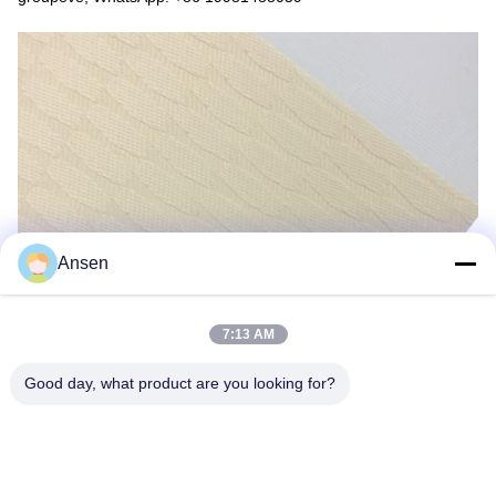
Ansen
7:13 AM
Good day, what product are you looking for?