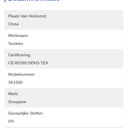
Plaats Van Herkomst:
China
Merknaam:
Sunetex
Certificering:
CE-ROSH;OEKO-TEX
Modelnummer:
SK1500
Merk:
Groupeve
Gevaarlijke Stoffen:
0%