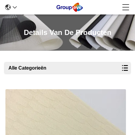
Details Van De Producten
Alle Categorieën