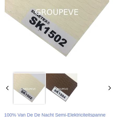
100% Van De De Nacht Semi-Elektriciteitspanne