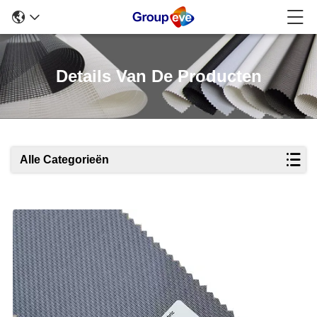
Details Van De Producten
Alle Categorieën