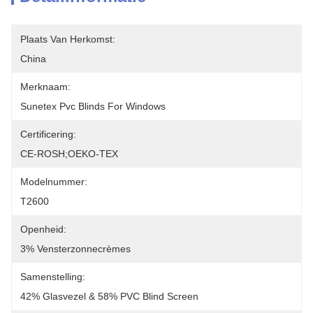
Plaats Van Herkomst:
China
Merknaam:
Sunetex Pvc Blinds For Windows
Certificering:
CE-ROSH;OEKO-TEX
Modelnummer:
T2600
Openheid:
3% Vensterzonnecrèmes
Samenstelling:
42% Glasvezel & 58% PVC Blind Screen