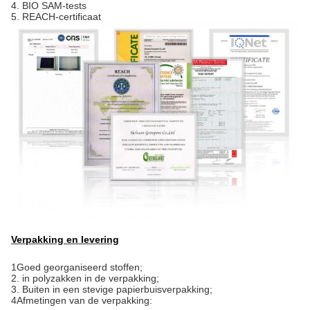
4. BIO SAM-tests
5. REACH-certificaat
Verpakking en levering
1Goed georganiseerd stoffen;
2. in polyzakken in de verpakking;
3. Buiten in een stevige papierbuisverpakking;
4Afmetingen van de verpakking: