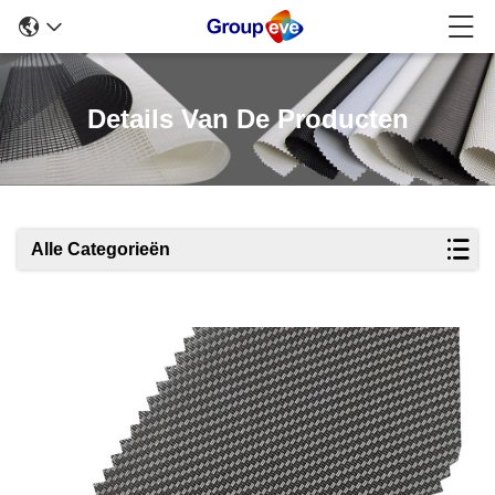
Details Van De Producten
Alle Categorieën