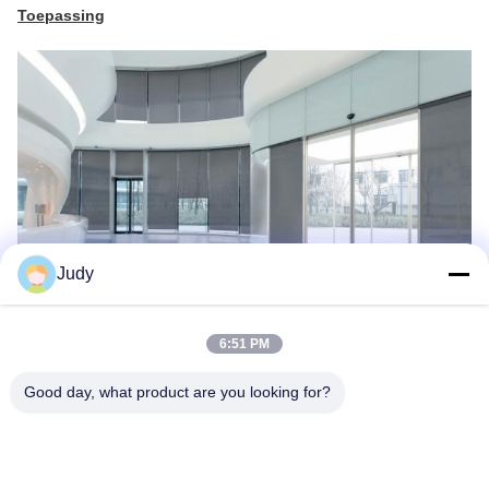
Toepassing
Judy
6:51 PM
Good day, what product are you looking for?
Productieproces