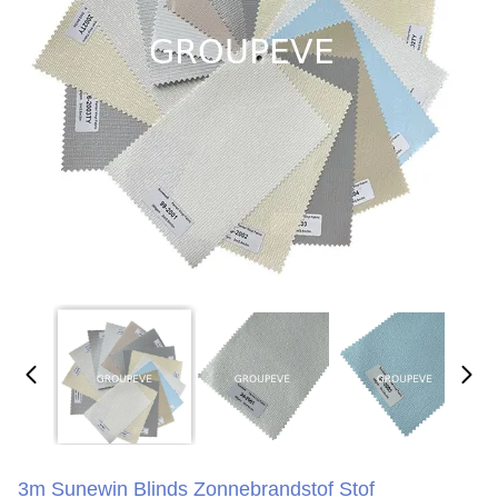
3m Sunewin Blinds Zonnebrandstof Stof