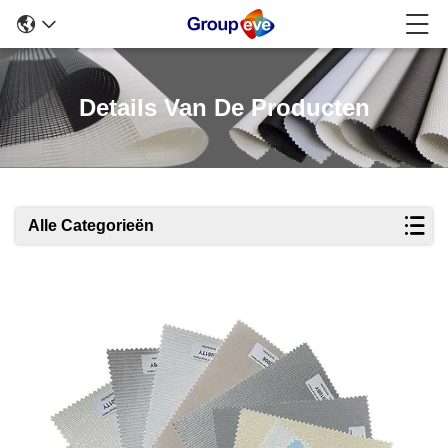
Details Van De Producten
Alle Categorieën