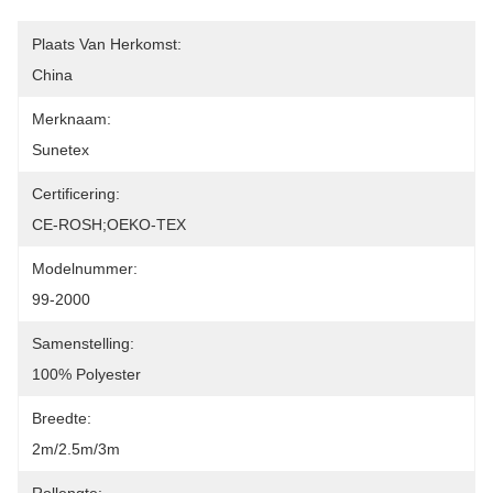
Plaats Van Herkomst:
China
Merknaam:
Sunetex
Certificering:
CE-ROSH;OEKO-TEX
Modelnummer:
99-2000
Samenstelling:
100% Polyester
Breedte:
2m/2.5m/3m