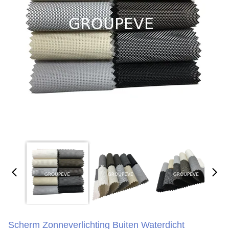
Scherm Zonneverlichting Buiten Waterdicht