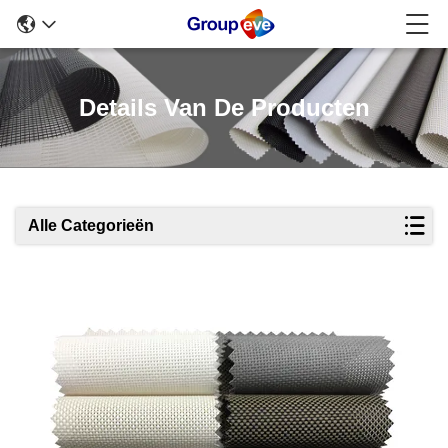
Details Van De Producten
Alle Categorieën