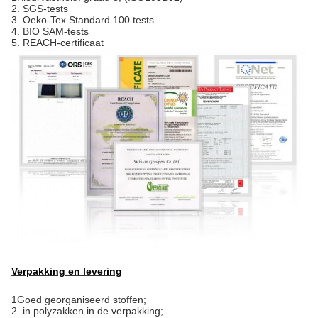
2. SGS-tests
3. Oeko-Tex Standard 100 tests
4. BIO SAM-tests
5. REACH-certificaat
Verpakking en levering
1Goed georganiseerd stoffen;
2. in polyzakken in de verpakking;