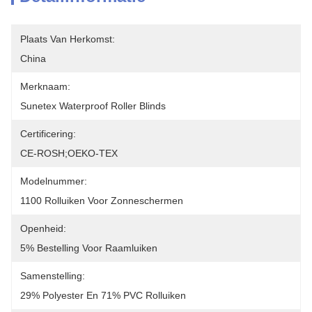
Plaats Van Herkomst:
China
Merknaam:
Sunetex Waterproof Roller Blinds
Certificering:
CE-ROSH;OEKO-TEX
Modelnummer:
1100 Rolluiken Voor Zonneschermen
Openheid:
5% Bestelling Voor Raamluiken
Samenstelling:
29% Polyester En 71% PVC Rolluiken