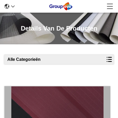
Details Van De Producten
Alle Categorieën