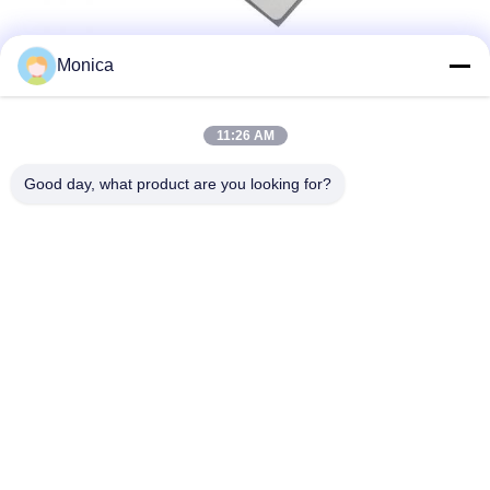
Monica
Warm verkochte kleuren
11:26 AM
Good day, what product are you looking for?