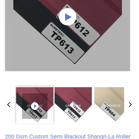
200 Gsm Custom Semi Blackout Shangri-La Roller