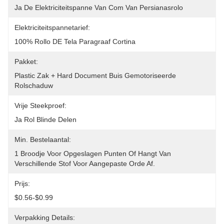
Ja De Elektriciteitspanne Van Com Van Persianasrolo
Elektriciteitspannetarief:
100% Rollo DE Tela Paragraaf Cortina
Pakket:
Plastic Zak + Hard Document Buis Gemotoriseerde 
Rolschaduw
Vrije Steekproef:
Ja Rol Blinde Delen
Min. Bestelaantal:
1 Broodje Voor Opgeslagen Punten Of Hangt Van 
Verschillende Stof Voor Aangepaste Orde Af.
Prijs:
$0.56-$0.99
Verpakking Details: