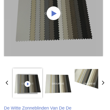
De Witte Zonneblinden Van De De