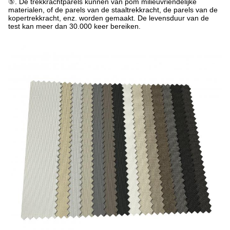
⑤. De trekkrachtparels kunnen van pom milieuvriendelijke
materialen, of de parels van de staaltrekkracht, de parels van de
kopertrekkracht, enz. worden gemaakt. De levensduur van de
test kan meer dan 30.000 keer bereiken.