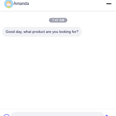
Amanda
7:47 AM
Good day, what product are you looking for?
Bedrijfprofiel: