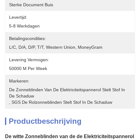
Sterke Document Buis
Levertijd:
5-8 Werkdagen
Betalingscondities:
L/C, D/A, D/P, T/T, Western Union, MoneyGram
Levering Vermogen:
50000 M Per Week
Markeren:
De Zonneblinden Van De Elektriciteitspannerol Stelt Stof In 
De Schaduw
, 
SGS De Rolzonneblinden Stelt Stof In De Schaduw
Productbeschrijving
De witte Zonneblinden van de de Elektriciteitspannerol