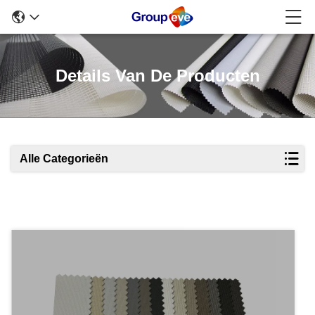
Details Van De Producten
Alle Categorieën