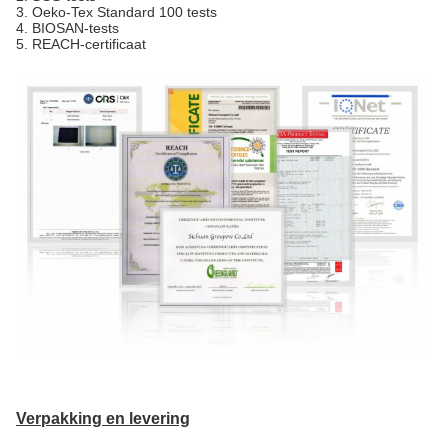
3. Oeko-Tex Standard 100 tests
4. BIOSAN-tests
5. REACH-certificaat
Verpakking en levering