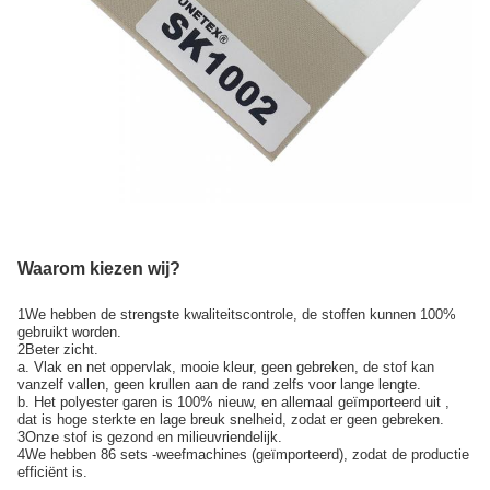
Waarom kiezen wij?
1We hebben de strengste kwaliteitscontrole, de stoffen kunnen 100%
gebruikt worden.
2Beter zicht.
a. Vlak en net oppervlak, mooie kleur, geen gebreken, de stof kan
vanzelf vallen, geen krullen aan de rand zelfs voor lange lengte.
b. Het polyester garen is 100% nieuw, en allemaal geïmporteerd uit ,
dat is hoge sterkte en lage breuk snelheid, zodat er geen gebreken.
3Onze stof is gezond en milieuvriendelijk.
4We hebben 86 sets -weefmachines (geïmporteerd), zodat de productie
efficiënt is.