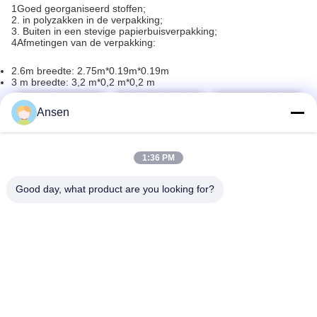
1Goed georganiseerd stoffen;
2. in polyzakken in de verpakking;
3. Buiten in een stevige papierbuisverpakking;
4Afmetingen van de verpakking:
2.6m breedte: 2.75m*0.19m*0.19m
3 m breedte: 3,2 m*0,2 m*0,2 m
Ansen
1:36 PM
Good day, what product are you looking for?