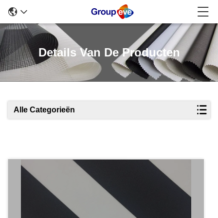
Details Van De Producten
Alle Categorieën