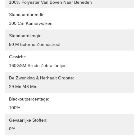
100% Polyester Van Boven Naar Beneden
Standaardbreedte:
300 Cm Kamerwolken
Standaardlengte:
50 M Externe Zonnestroof
Gewicht:
160GSM Blinds Zebra Tintjes
De Zwenking & Herhaalt Grootte:
29 Mm/46 Mm
Blackoutpercentage:
100%
Gevaarlijke Stoffen:
0%