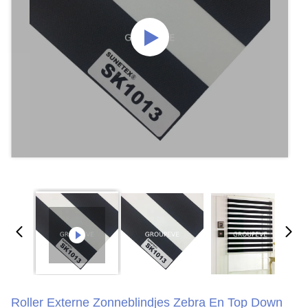
Roller Externe Zonneblindjes Zebra En Top Down