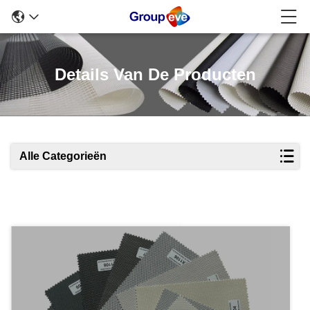
Details Van De Producten
Alle Categorieën