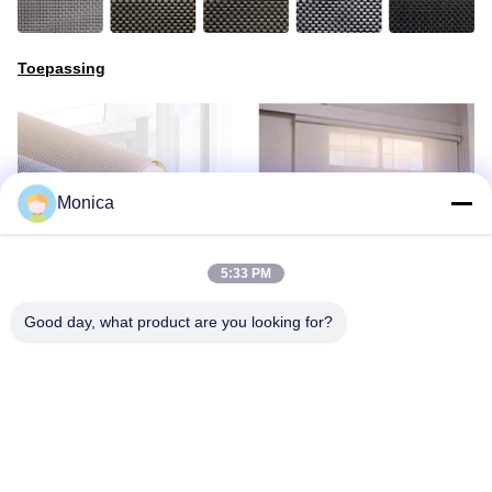
Toepassing
Monica
5:33 PM
Good day, what product are you looking for?