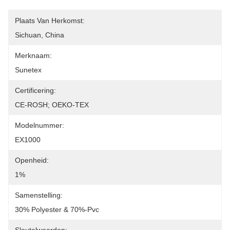
Plaats Van Herkomst:
Sichuan, China
Merknaam:
Sunetex
Certificering:
CE-ROSH; OEKO-TEX
Modelnummer:
EX1000
Openheid:
1%
Samenstelling:
30% Polyester & 70%-Pvc